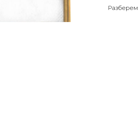
Разберем