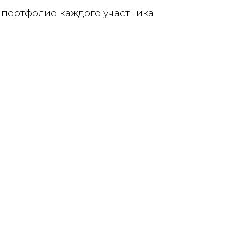
 портфолио каждого участника