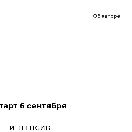
Об авторе
тарт 6 сентября
ИНТЕНСИВ