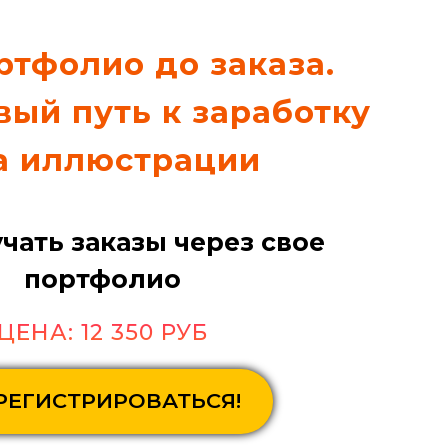
ртфолио до заказа.
ый путь к заработку
а иллюстрации
чать заказы через свое
портфолио
ЦЕНА: 12 350 РУБ
РЕГИСТРИРОВАТЬСЯ!