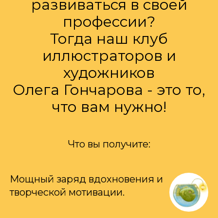
развиваться в своей
профессии?
Тогда наш клуб
иллюстраторов и
художников
Олега Гончарова - это то,
что вам нужно!
Что вы получите:
Мощный заряд вдохновения и
творческой мотивации.