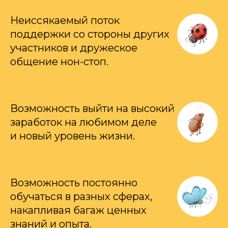
Неиссякаемый поток
поддержки со стороны других
участников и дружеское
общение нон-стоп.
Возможность выйти на высокий
заработок на любимом деле
и новый уровень жизни.
Возможность постоянно
обучаться в разных сферах,
накапливая багаж ценных
знаний и опыта.