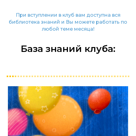
При вступлении в клуб вам доступна вся
библиотека знаний и Вы можете работать по
любой теме месяца!
База знаний клуба: