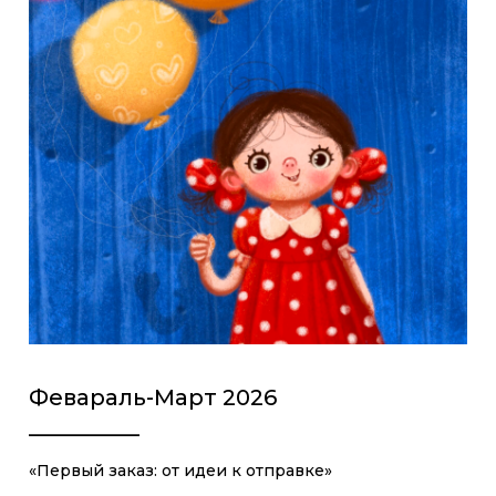
Февараль-Март 2026
__________
«Первый заказ: от идеи к отправке»