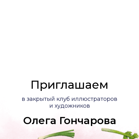
Приглашаем
в закрытый клуб иллюстраторов
и художников
Олега Гончарова