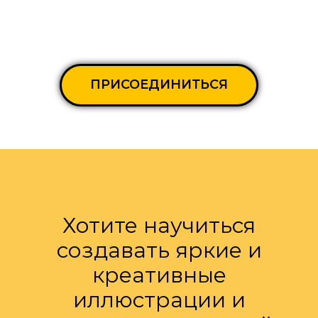
ПРИСОЕДИНИТЬСЯ
Хотите научиться
создавать яркие и
креативные
иллюстрации и